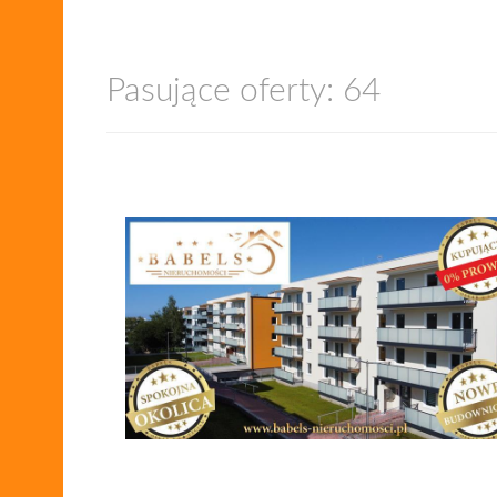
Pasujące oferty: 64