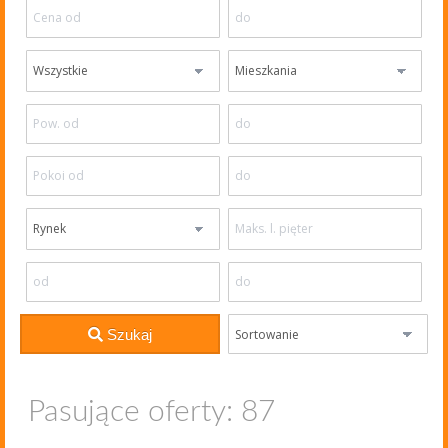
Szukaj
Pasujące oferty: 87