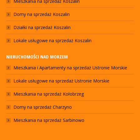
Mieszkania na sprzedaż Koszalin
Domy na sprzedaż Koszalin
Działki na sprzedaż Koszalin
Lokale usługowe na sprzedaż Koszalin
NIERUCHOMOŚCI NAD MORZEM
Mieszkania i Apartamenty na sprzedaż Ustronie Morskie
Lokale usługowe na sprzedaż Ustronie Morskie
Mieszkania na sprzedaż Kołobrzeg
Domy na sprzedaż Charzyno
Mieszkania na sprzedaż Sarbinowo