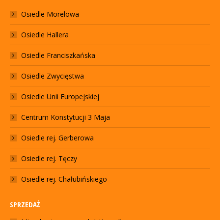
Osiedle Morelowa
Osiedle Hallera
Osiedle Franciszkańska
Osiedle Zwycięstwa
Osiedle Unii Europejskiej
Centrum Konstytucji 3 Maja
Osiedle rej. Gerberowa
Osiedle rej. Tęczy
Osiedle rej. Chałubińskiego
SPRZEDAŻ