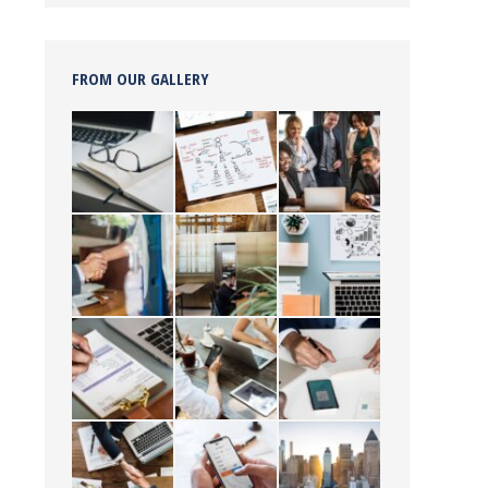
FROM OUR GALLERY