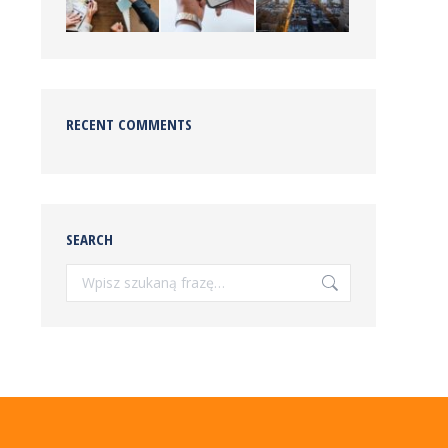
RECENT COMMENTS
SEARCH
Szukaj: