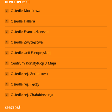
DEWELOPERSKIE
Osiedle Morelowa
Osiedle Hallera
Osiedle Franciszkańska
Osiedle Zwycięstwa
Osiedle Unii Europejskiej
Centrum Konstytucji 3 Maja
Osiedle rej. Gerberowa
Osiedle rej. Tęczy
Osiedle rej. Chałubińskiego
SPRZEDAŻ