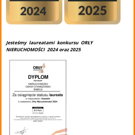
Jesteśmy laureatami konkursu ORŁY
NIERUCHOMOŚCI 2024 oraz 2025