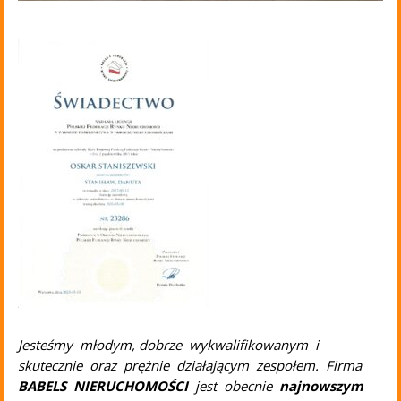
Jesteśmy młodym, dobrze wykwalifikowanym i
skutecznie oraz prężnie działającym zespołem. Firma
BABELS NIERUCHOMOŚCI
jest obecnie
najnowszym