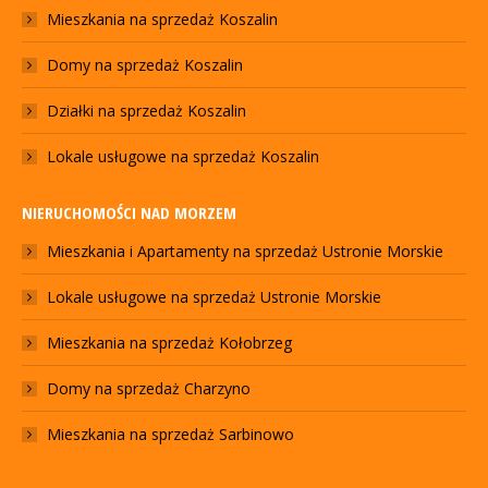
Mieszkania na sprzedaż Koszalin
Domy na sprzedaż Koszalin
Działki na sprzedaż Koszalin
Lokale usługowe na sprzedaż Koszalin
NIERUCHOMOŚCI NAD MORZEM
Mieszkania i Apartamenty na sprzedaż Ustronie Morskie
Lokale usługowe na sprzedaż Ustronie Morskie
Mieszkania na sprzedaż Kołobrzeg
Domy na sprzedaż Charzyno
Mieszkania na sprzedaż Sarbinowo