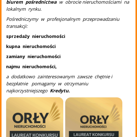
biurem pośrednictwa
w obrocie nieruchomościami na
lokalnym rynku.
Pośredniczymy w profesjonalnym przeprowadzaniu
transakcji:
sprzedaży nieruchomości
kupna nieruchomości
zamiany nieruchomości
najmu nieruchomości,
a dodatkowo zainteresowanym zawsze chętnie i
bezpłatnie pomagamy w otrzymaniu
najkorzystniejszego
Kredytu.