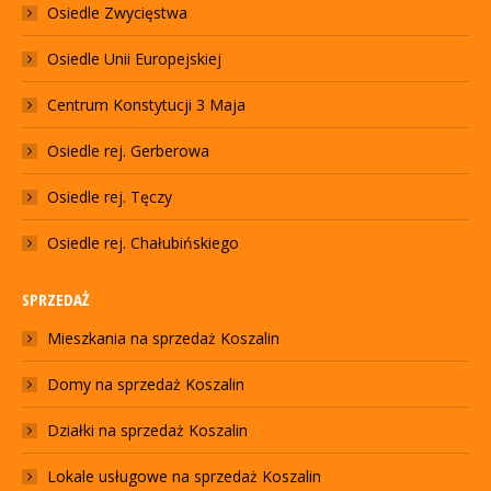
Osiedle Zwycięstwa
Osiedle Unii Europejskiej
Centrum Konstytucji 3 Maja
Osiedle rej. Gerberowa
Osiedle rej. Tęczy
Osiedle rej. Chałubińskiego
SPRZEDAŻ
Mieszkania na sprzedaż Koszalin
Domy na sprzedaż Koszalin
Działki na sprzedaż Koszalin
Lokale usługowe na sprzedaż Koszalin