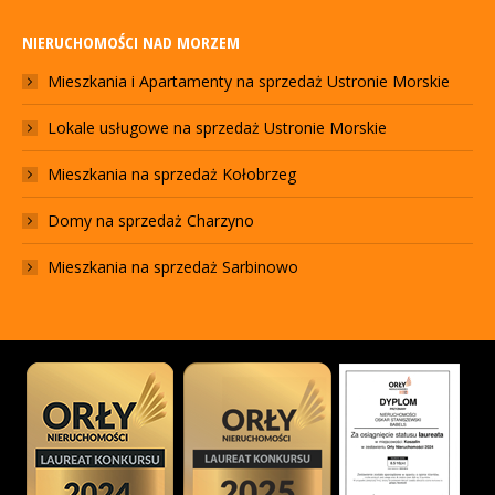
NIERUCHOMOŚCI NAD MORZEM
Mieszkania i Apartamenty na sprzedaż Ustronie Morskie
Lokale usługowe na sprzedaż Ustronie Morskie
Mieszkania na sprzedaż Kołobrzeg
Domy na sprzedaż Charzyno
Mieszkania na sprzedaż Sarbinowo