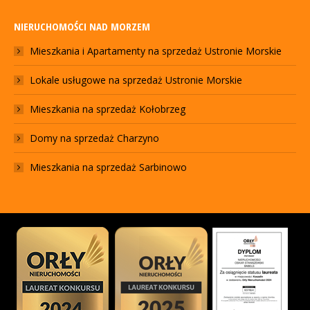
NIERUCHOMOŚCI NAD MORZEM
Mieszkania i Apartamenty na sprzedaż Ustronie Morskie
Lokale usługowe na sprzedaż Ustronie Morskie
Mieszkania na sprzedaż Kołobrzeg
Domy na sprzedaż Charzyno
Mieszkania na sprzedaż Sarbinowo