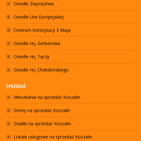
Osiedle Zwycięstwa
Osiedle Unii Europejskiej
Centrum Konstytucji 3 Maja
Osiedle rej. Gerberowa
Osiedle rej. Tęczy
Osiedle rej. Chałubińskiego
SPRZEDAŻ
Mieszkania na sprzedaż Koszalin
Domy na sprzedaż Koszalin
Działki na sprzedaż Koszalin
Lokale usługowe na sprzedaż Koszalin