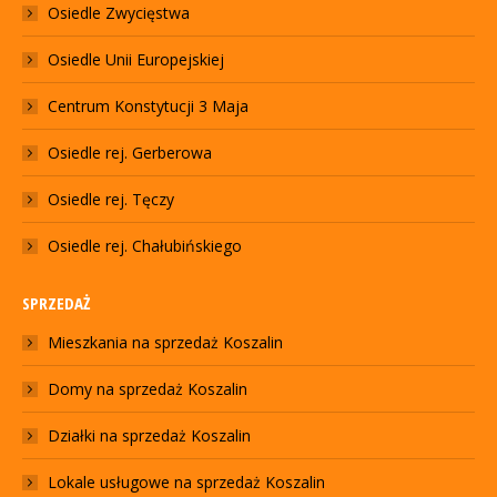
Osiedle Zwycięstwa
Osiedle Unii Europejskiej
Centrum Konstytucji 3 Maja
Osiedle rej. Gerberowa
Osiedle rej. Tęczy
Osiedle rej. Chałubińskiego
SPRZEDAŻ
Mieszkania na sprzedaż Koszalin
Domy na sprzedaż Koszalin
Działki na sprzedaż Koszalin
Lokale usługowe na sprzedaż Koszalin