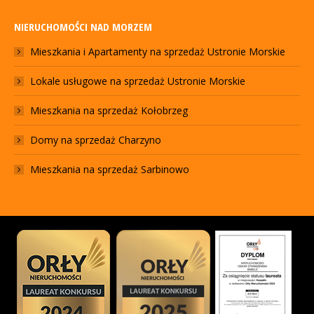
NIERUCHOMOŚCI NAD MORZEM
Mieszkania i Apartamenty na sprzedaż Ustronie Morskie
Lokale usługowe na sprzedaż Ustronie Morskie
Mieszkania na sprzedaż Kołobrzeg
Domy na sprzedaż Charzyno
Mieszkania na sprzedaż Sarbinowo