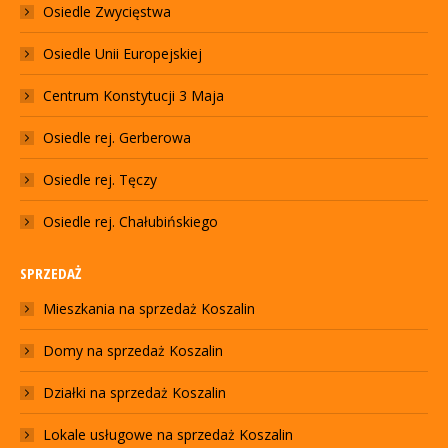
Osiedle Zwycięstwa
Osiedle Unii Europejskiej
Centrum Konstytucji 3 Maja
Osiedle rej. Gerberowa
Osiedle rej. Tęczy
Osiedle rej. Chałubińskiego
SPRZEDAŻ
Mieszkania na sprzedaż Koszalin
Domy na sprzedaż Koszalin
Działki na sprzedaż Koszalin
Lokale usługowe na sprzedaż Koszalin