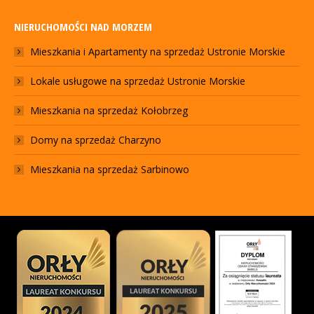
NIERUCHOMOŚCI NAD MORZEM
Mieszkania i Apartamenty na sprzedaż Ustronie Morskie
Lokale usługowe na sprzedaż Ustronie Morskie
Mieszkania na sprzedaż Kołobrzeg
Domy na sprzedaż Charzyno
Mieszkania na sprzedaż Sarbinowo